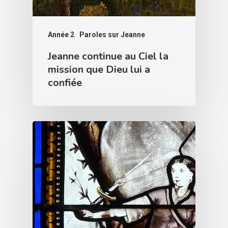
Année 2
Paroles sur Jeanne
Jeanne continue au Ciel la
mission que Dieu lui a
confiée