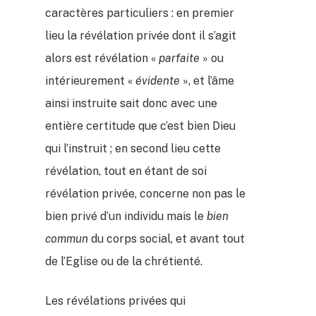
caractères particuliers : en premier
lieu la révélation privée dont il s’agit
alors est révélation «
parfaite
» ou
intérieurement «
évidente
», et l’âme
ainsi instruite sait donc avec une
entière certitude que c’est bien Dieu
qui l’instruit ; en second lieu cette
révélation, tout en étant de soi
révélation privée, concerne non pas le
bien privé d’un individu mais le
bien
commun
du corps social, et avant tout
de l’Eglise ou de la chrétienté.
Les révélations privées qui