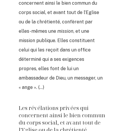
concernent ainsi le bien commun du
corps social, et avant tout de l’Eglise
ou de la chrétienté, confèrent par
elles-mêmes une
mission
, et une
mission publique. Elles constituent
celui qui les reçoit dans un office
déterminé qui a ses exigences
propres, elles font de lui un
ambassadeur de Dieu, un messager, un
« ange ». (…)
Les révélations privées qui
concernent ainsi le bien commun
du corps social, et avant tout de
l’Eglise ou de la chrétienté,