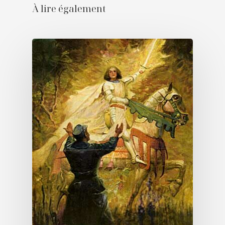
À lire également