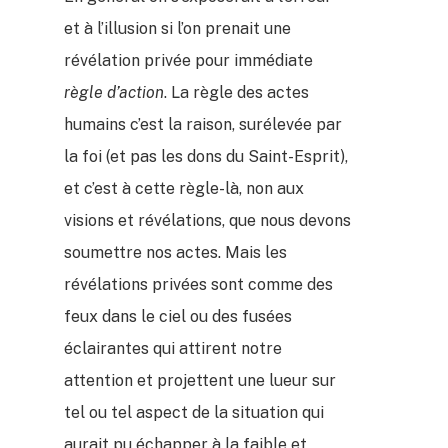
et à l’illusion si l’on prenait une
révélation privée pour immédiate
règle d’action
. La règle des actes
humains c’est la raison, surélevée par
la foi (et pas les dons du Saint-Esprit),
et c’est à cette règle-là, non aux
visions et révélations, que nous devons
soumettre nos actes. Mais les
révélations privées sont comme des
feux dans le ciel ou des fusées
éclairantes qui attirent notre
attention et projettent une lueur sur
tel ou tel aspect de la situation qui
aurait pu échapper à la faible et