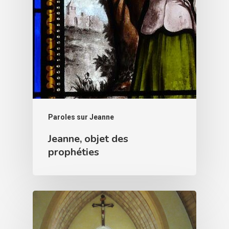
Paroles sur Jeanne
Jeanne, objet des
prophéties