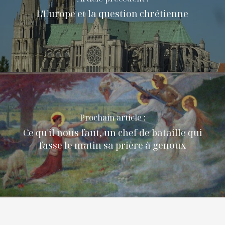
L'Europe et la question chrétienne
Prochain article :
Ce qu'il nous faut, un chef de bataille qui
fasse le matin sa prière à genoux