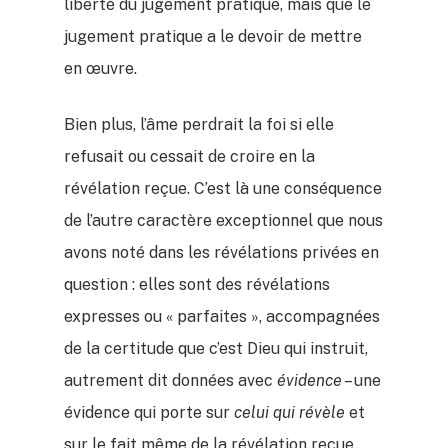
liberté du jugement pratique, mais que le
jugement pratique a le devoir de mettre
en œuvre.
Bien plus, l’âme perdrait la foi si elle
refusait ou cessait de croire en la
révélation reçue. C’est là une conséquence
de l’autre caractère exceptionnel que nous
avons noté dans les révélations privées en
question : elles sont des révélations
expresses ou « parfaites », accompagnées
de la certitude que c’est Dieu qui instruit,
autrement dit données avec
évidence
– une
évidence qui porte sur
celui qui révèle
et
sur le fait même de la révélation reçue.