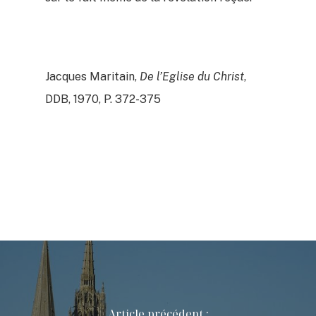
Jacques Maritain,
De l’Eglise du Christ
,
DDB, 1970, P. 372-375
Article précédent :