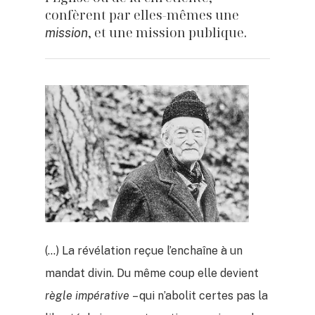
confèrent par elles-mêmes une
, et une mission publique.
mission
(…) La révélation reçue l’enchaîne à un
mandat divin. Du même coup elle devient
règle impérative
– qui n’abolit certes pas la