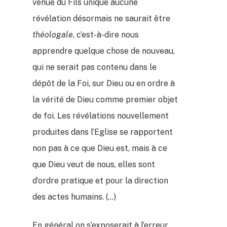
venue du Fils unique aucune
révélation désormais ne saurait être
théologale
, c’est-à-dire nous
apprendre quelque chose de nouveau,
qui ne serait pas contenu dans le
dépôt de la Foi, sur Dieu ou en ordre à
la vérité de Dieu comme premier objet
de foi. Les révélations nouvellement
produites dans l’Eglise se rapportent
non pas à ce que Dieu est, mais à ce
que Dieu veut de nous, elles sont
d’ordre pratique et pour la direction
des actes humains. (…)
En général on s’exposerait à l’erreur