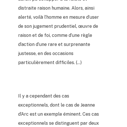
distraite raison humaine. Alors, ainsi
alerté, voilà l’homme en mesure d’user
de son jugement prudentiel, œuvre de
raison et de foi, comme d’une règle
d’action d’une rare et surprenante
justesse, en des occasions
particulièrement difficiles. (…)
Il y a cependant des cas
exceptionnels, dont le cas de Jeanne
d’Arc est un exemple éminent. Ces cas
exceptionnels se distinguent par deux