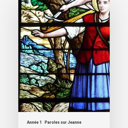
Année 1
Paroles sur Jeanne