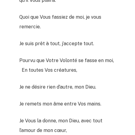
qu’il Vous plaira.
Quoi que Vous fassiez de moi, je vous
remercie.
Je suis prêt à tout, j’accepte tout.
Pourvu que Votre Volonté se fasse en moi,
En toutes Vos créatures,
Je ne désire rien d’autre, mon Dieu.
Je remets mon âme entre Vos mains.
Je Vous la donne, mon Dieu, avec tout
l’amour de mon cœur,