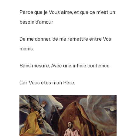
Parce que je Vous aime, et que ce m’est un
besoin d’amour
De me donner, de me remettre entre Vos
mains,
Sans mesure, Avec une infinie confiance,
Car Vous êtes mon Père.