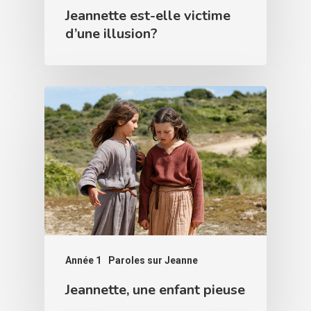
Jeannette est-elle victime
d’une illusion?
Année 1
Paroles sur Jeanne
Jeannette, une enfant pieuse