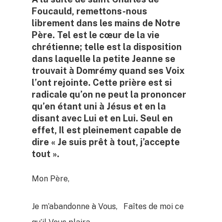
Foucauld, remettons-nous
librement dans les mains de Notre
Père. Tel est le cœur de la vie
chrétienne; telle est la disposition
dans laquelle la petite Jeanne se
trouvait à Domrémy quand ses Voix
l’ont rejointe. Cette prière est si
radicale qu’on ne peut la prononcer
qu’en étant uni à Jésus et en la
disant avec Lui et en Lui. Seul en
effet, Il est pleinement capable de
dire « Je suis prêt à tout, j’accepte
tout ».
Mon Père,
Je m’abandonne à Vous, Faîtes de moi ce