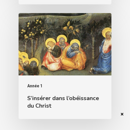
Année 1
S’insérer dans l’obéissance
du Christ